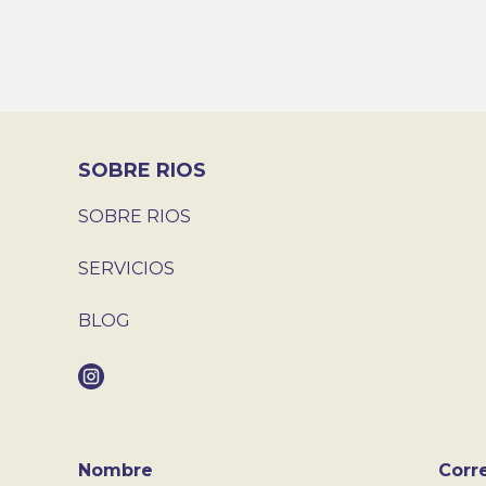
SOBRE RIOS
SOBRE RIOS
SERVICIOS
BLOG
Nombre
Corr