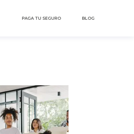
PAGA TU SEGURO
BLOG