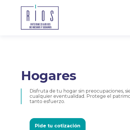
Hogares
Disfruta de tu hogar sin preocupaciones, s
cualquier eventualidad. Protege el patrim
tanto esfuerzo.
Pide tu cotización