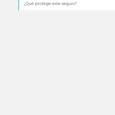
¿Qué protege este seguro?