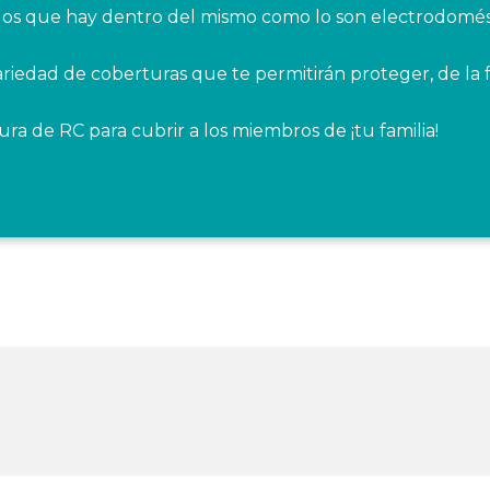
dos que hay dentro del mismo como lo son electrodomésti
riedad de coberturas que te permitirán proteger, de la
 de RC para cubrir a los miembros de ¡tu familia!