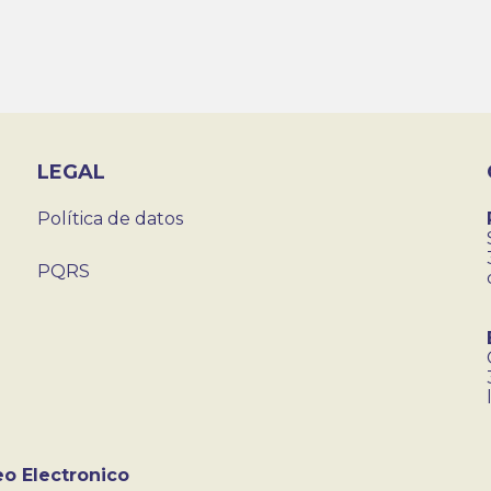
LEGAL
Política de datos
PQRS
eo Electronico