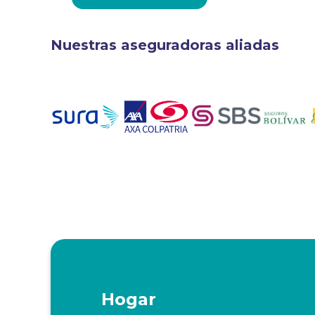
Nuestras aseguradoras aliadas
Hogar