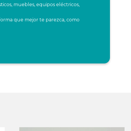
cos, muebles, equipos eléctricos,
 forma que mejor te parezca, como